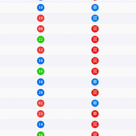
10
单
19
双
08
双
22
双
12
双
10
双
16
双
10
单
20
双
02
单
23
单
14
双
16
双