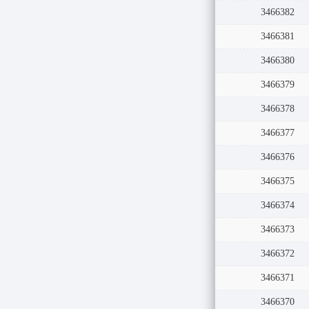
3466382
3466381
3466380
3466379
3466378
3466377
3466376
3466375
3466374
3466373
3466372
3466371
3466370