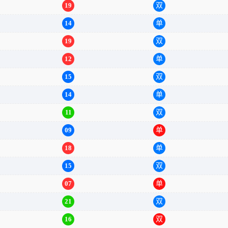
19
双
14
单
19
双
12
单
15
双
14
单
11
双
09
单
18
单
15
双
07
单
21
双
16
双