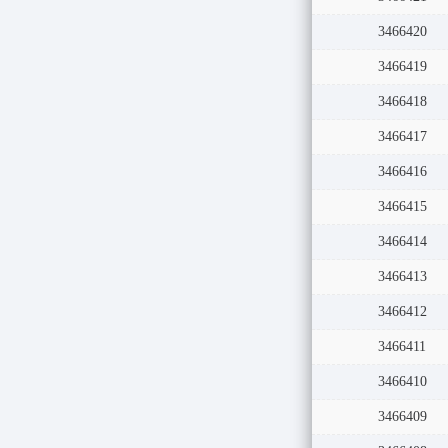
3466420
3466419
3466418
3466417
3466416
3466415
3466414
3466413
3466412
3466411
3466410
3466409