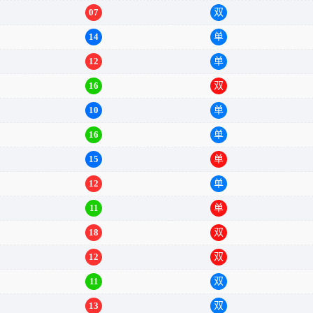
07
双
14
单
12
单
16
双
10
单
16
单
15
单
12
单
11
单
18
双
12
双
11
双
13
双