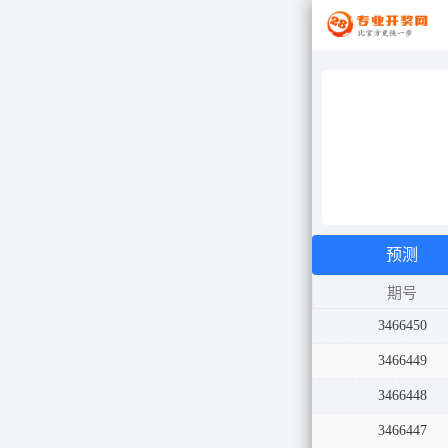
预测
期号
3466450
3466449
3466448
3466447