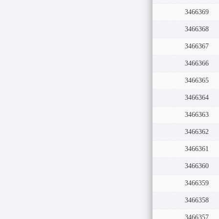
3466369
3466368
3466367
3466366
3466365
3466364
3466363
3466362
3466361
3466360
3466359
3466358
3466357