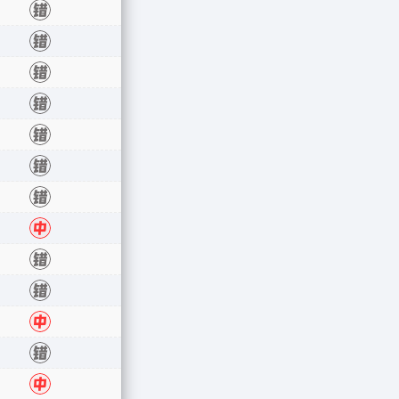
错
错
错
错
错
错
错
中
错
错
中
错
中