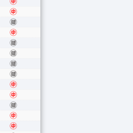
中
中
错
中
错
错
错
错
中
中
错
中
中