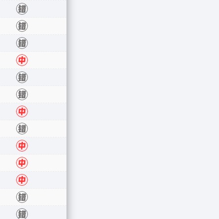
错
错
错
中
错
错
中
错
中
中
中
错
错