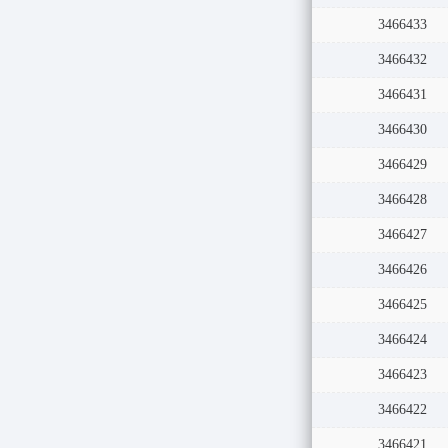
3466433
3466432
3466431
3466430
3466429
3466428
3466427
3466426
3466425
3466424
3466423
3466422
3466421