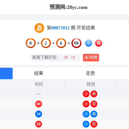
预测网:28yc.com
第
08071012
期 开奖结果
+
+
=
0
2
6
08
小
双
距离下期开奖：
00
:
08
咪牌
结果
走势
号码
预测
---
小
单
08
小
双
20
小
单
18
小
双