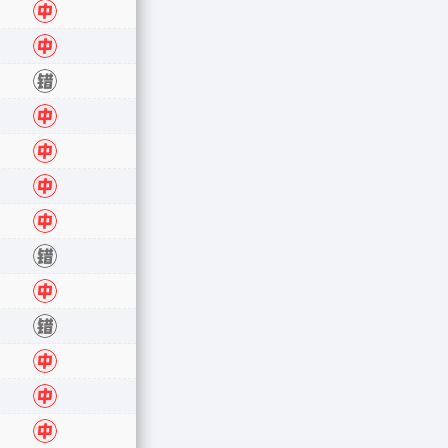
中
中
错
中
中
中
中
错
中
错
中
中
中