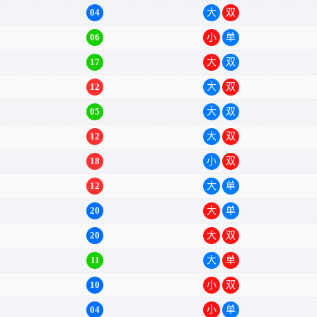
04
大
双
06
小
单
17
大
双
12
大
双
05
大
双
12
大
双
18
小
双
12
大
单
20
大
单
20
大
双
11
大
单
10
小
双
04
小
单