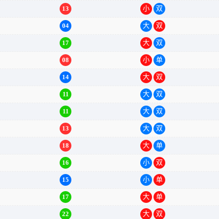
13
小
双
04
大
双
17
大
双
08
小
单
14
大
双
11
大
双
11
大
双
13
大
双
18
大
单
16
小
双
15
小
单
17
大
单
22
大
双