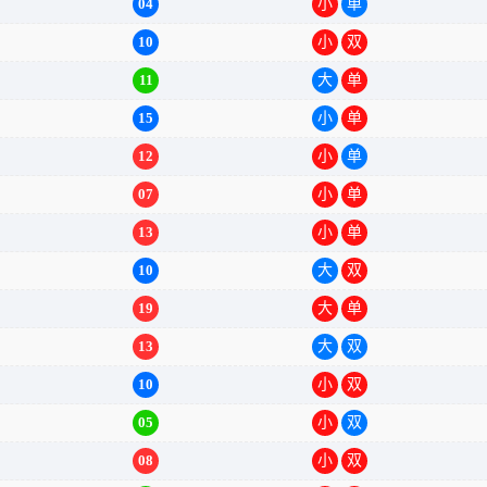
04
小
单
10
小
双
11
大
单
15
小
单
12
小
单
07
小
单
13
小
单
10
大
双
19
大
单
13
大
双
10
小
双
05
小
双
08
小
双