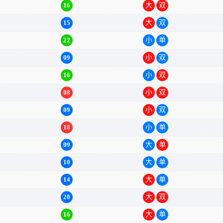
16
大
双
15
大
双
22
小
单
09
小
双
16
小
双
08
小
双
09
小
双
18
小
单
09
大
单
10
大
单
14
大
单
20
大
双
16
大
单