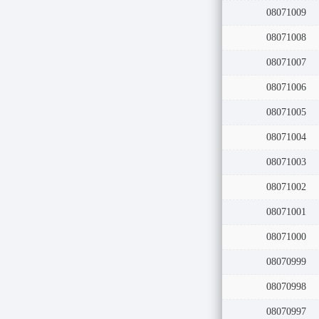
08071009
08071008
08071007
08071006
08071005
08071004
08071003
08071002
08071001
08071000
08070999
08070998
08070997