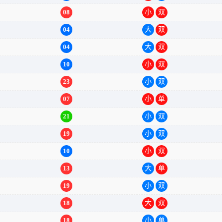
08
小
双
04
大
双
04
大
双
10
小
双
23
小
双
07
小
单
21
小
双
19
小
双
10
小
双
13
大
单
19
小
双
18
大
双
18
小
单