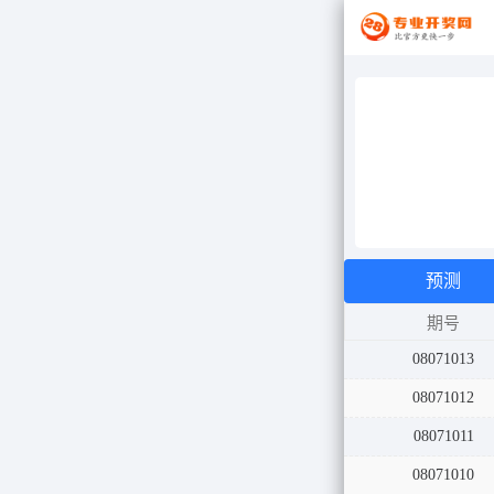
预测
期号
08071013
08071012
08071011
08071010