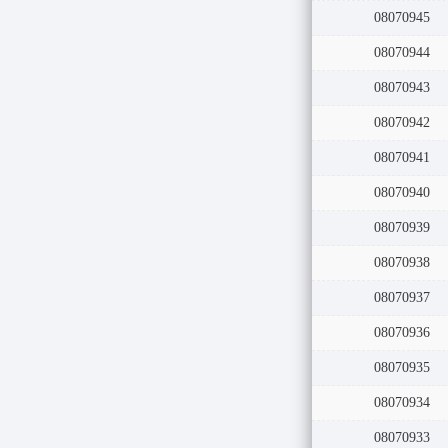
08070945
08070944
08070943
08070942
08070941
08070940
08070939
08070938
08070937
08070936
08070935
08070934
08070933