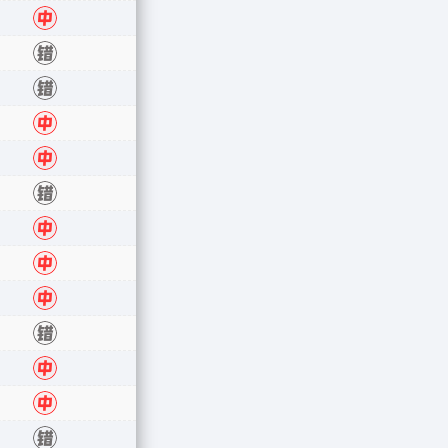
中
错
错
中
中
错
中
中
中
错
中
中
错