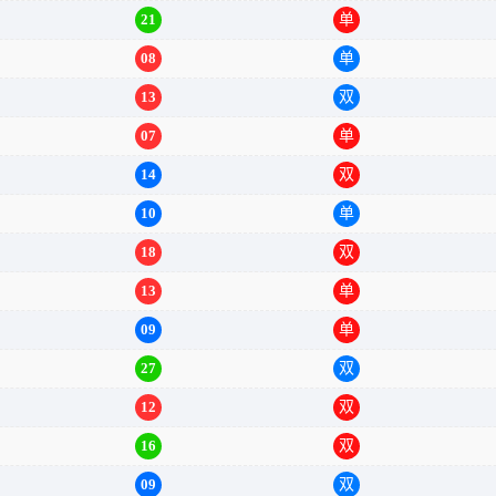
21
单
08
单
13
双
07
单
14
双
10
单
18
双
13
单
09
单
27
双
12
双
16
双
09
双