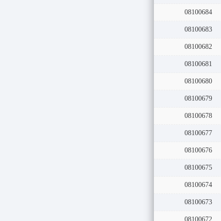
08100684
08100683
08100682
08100681
08100680
08100679
08100678
08100677
08100676
08100675
08100674
08100673
08100672