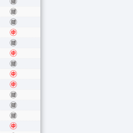
错
错
错
中
错
中
错
中
中
错
错
错
中