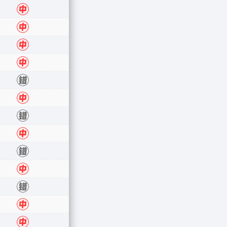
错
中
中
中
中
错
中
错
中
错
中
错
中