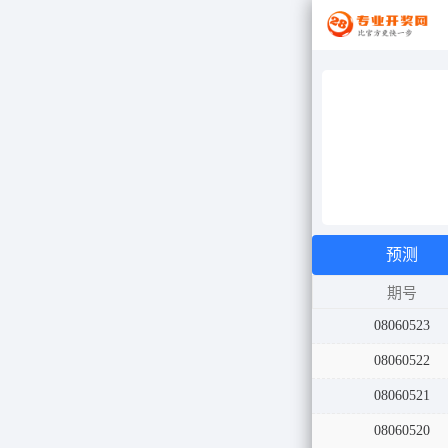
预测
期号
08060524
08060523
08060522
08060521