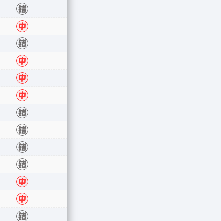
错
错
中
错
中
中
中
错
错
错
错
中
中