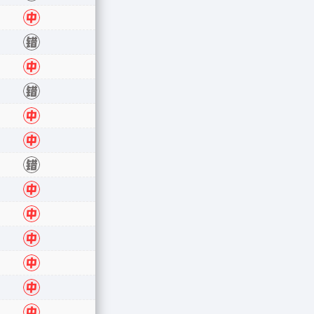
错
中
错
中
错
中
中
错
中
中
中
中
中