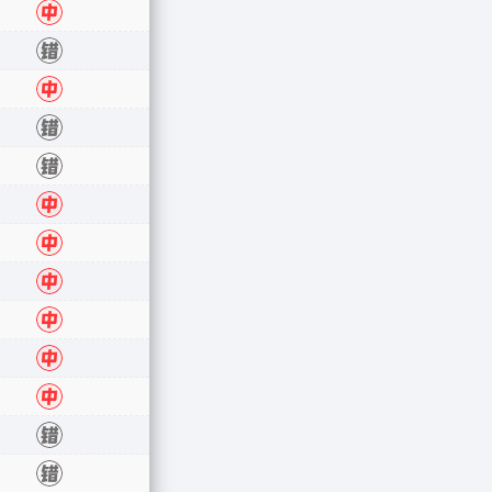
错
中
错
中
错
错
中
中
中
中
中
中
错