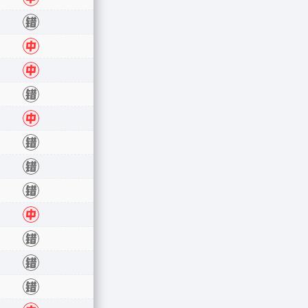
中
错
中
中
错
中
错
错
错
中
错
错