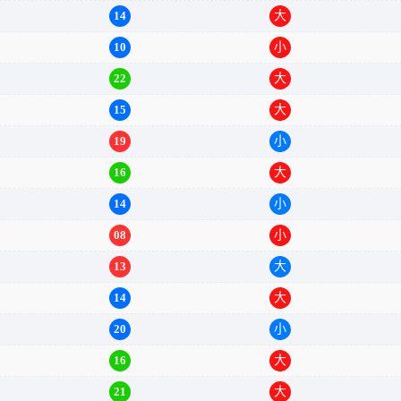
13
大
14
大
10
小
22
大
15
大
19
小
16
大
14
小
08
小
13
大
14
大
20
小
16
大