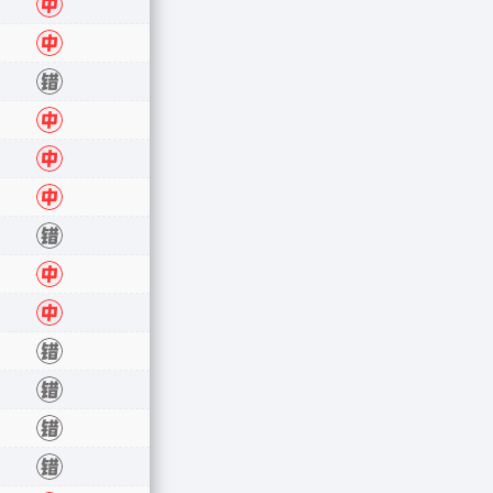
错
中
中
错
中
中
中
错
中
中
错
错
错