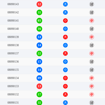
12
08090143
大
错
11
08090142
大
错
05
08090141
小
中
16
08090140
小
错
14
08090139
大
中
14
08090138
小
错
22
08090137
大
中
15
08090136
小
错
14
08090135
小
错
09
08090134
小
中
13
08090133
小
中
17
08090132
大
中
11
08090131
大
错