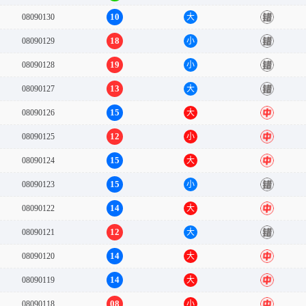
10
08090130
大
错
18
08090129
小
错
19
08090128
小
错
13
08090127
大
错
15
08090126
大
中
12
08090125
小
中
15
08090124
大
中
15
08090123
小
错
14
08090122
大
中
12
08090121
大
错
14
08090120
大
中
14
08090119
大
中
08
08090118
小
中