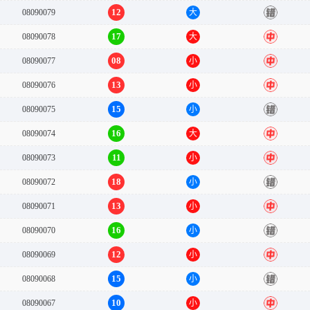
12
08090079
大
错
17
08090078
大
中
08
08090077
小
中
13
08090076
小
中
15
08090075
小
错
16
08090074
大
中
11
08090073
小
中
18
08090072
小
错
13
08090071
小
中
16
08090070
小
错
12
08090069
小
中
15
08090068
小
错
10
08090067
小
中