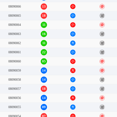
13
08090066
小
中
18
08090065
小
错
11
08090064
小
中
16
08090063
小
错
11
08090062
大
错
22
08090061
小
错
05
08090060
小
中
14
08090059
大
中
14
08090058
小
错
18
08090057
小
错
14
08090056
大
中
09
08090055
大
错
07
08090054
小
中