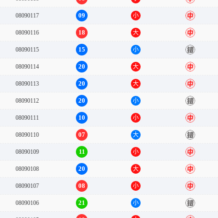
09
08090117
小
中
18
08090116
大
中
15
08090115
小
错
20
08090114
大
中
20
08090113
大
中
20
08090112
小
错
10
08090111
小
中
07
08090110
大
错
11
08090109
小
中
20
08090108
大
中
08
08090107
小
中
21
08090106
小
错