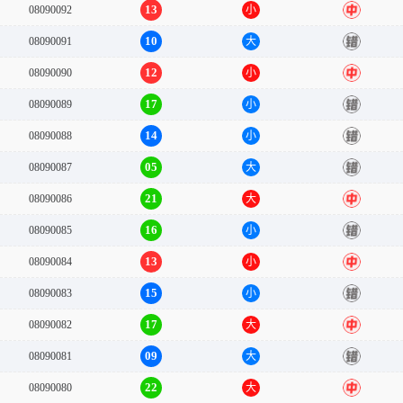
13
08090092
小
中
10
08090091
大
错
12
08090090
小
中
17
08090089
小
错
14
08090088
小
错
05
08090087
大
错
21
08090086
大
中
16
08090085
小
错
13
08090084
小
中
15
08090083
小
错
17
08090082
大
中
09
08090081
大
错
22
08090080
大
中