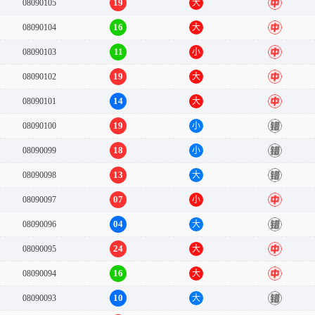
19
08090105
大
中
16
08090104
大
中
11
08090103
小
中
19
08090102
大
中
14
08090101
大
中
19
08090100
小
错
18
08090099
小
错
13
08090098
大
错
07
08090097
小
中
04
08090096
大
错
24
08090095
大
中
16
08090094
大
中
10
08090093
大
错