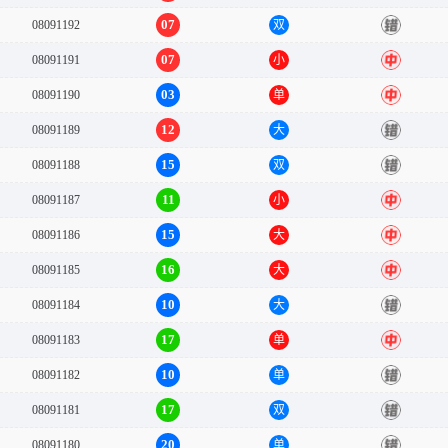
07
08091192
双
错
07
08091191
小
中
03
08091190
单
中
12
08091189
大
错
15
08091188
双
错
11
08091187
小
中
15
08091186
大
中
16
08091185
大
中
10
08091184
大
错
17
08091183
单
中
10
08091182
单
错
17
08091181
双
错
20
08091180
单
错