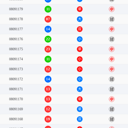
11
08091179
单
中
07
08091178
大
错
14
08091177
双
中
22
08091176
小
错
23
08091175
单
中
11
08091174
小
中
12
08091173
小
中
14
08091172
小
错
13
08091171
大
错
13
08091170
单
中
12
08091169
单
错
19
08091168
双
错