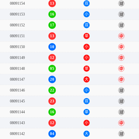
13
08091154
双
错
16
08091153
小
错
17
08091152
双
错
13
08091151
单
中
10
08091150
小
中
12
08091149
小
中
05
08091148
单
中
20
08091147
大
中
22
08091146
小
错
23
08091145
双
错
16
08091144
单
错
12
08091143
小
中
04
08091142
大
错