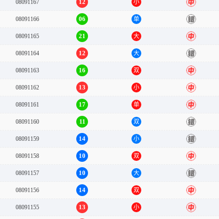
12
08091167
小
中
06
08091166
单
错
21
08091165
大
中
12
08091164
大
错
16
08091163
双
中
13
08091162
小
中
17
08091161
单
中
11
08091160
双
错
14
08091159
小
错
10
08091158
双
中
10
08091157
大
错
14
08091156
双
中
13
08091155
小
中