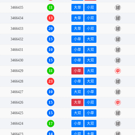
11
3466435
大单
小双
错
13
3466434
大单
小双
错
20
3466433
大单
小双
错
15
3466432
小单
大双
错
10
3466431
小单
大双
错
15
3466430
小单
大双
错
11
3466429
小单
大双
中
23
3466428
小单
大双
错
10
3466427
大双
小单
错
15
3466426
大单
小双
中
15
3466425
大双
小单
错
17
3466424
小单
大双
错
14
3466423
小双
大单
错