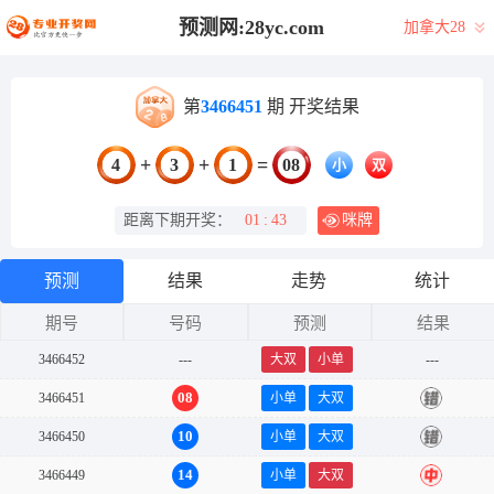
预测网:28yc.com
加拿大28
第
3466451
期 开奖结果
+
+
=
4
3
1
08
小
双
距离下期开奖：
01
:
43
咪牌
预测
结果
走势
统计
期号
号码
预测
结果
3466452
---
大双
小单
---
08
3466451
小单
大双
错
10
3466450
小单
大双
错
14
3466449
小单
大双
中