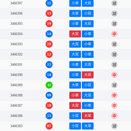
15
3466397
小单
大双
错
13
3466396
大单
小双
错
19
3466395
小单
大双
错
14
3466394
大双
小单
中
19
3466393
大双
小单
错
12
3466392
大双
小单
错
15
3466391
小单
大双
错
14
3466390
小单
大双
中
11
3466389
大单
小双
错
09
3466388
小单
大双
中
18
3466387
大双
小单
中
15
3466386
小双
大单
中
07
3466385
小双
大单
错