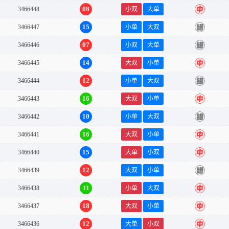
08
3466448
小双
大单
中
15
3466447
小单
大双
错
07
3466446
小双
大单
错
14
3466445
大双
小单
中
12
3466444
小单
大双
错
16
3466443
大双
小单
中
10
3466442
小单
大双
错
16
3466441
大双
小单
中
15
3466440
大单
小双
中
12
3466439
大双
小单
错
11
3466438
小单
大双
中
18
3466437
大双
小单
中
12
3466436
大单
小双
中