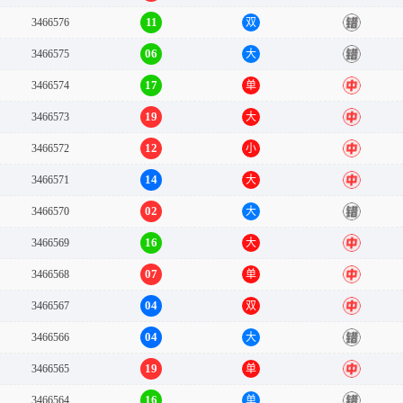
11
3466576
双
错
06
3466575
大
错
17
3466574
单
中
19
3466573
大
中
12
3466572
小
中
14
3466571
大
中
02
3466570
大
错
16
3466569
大
中
07
3466568
单
中
04
3466567
双
中
04
3466566
大
错
19
3466565
单
中
16
3466564
单
错