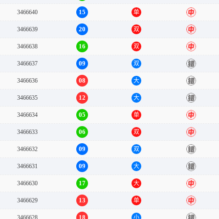
15
3466640
单
中
20
3466639
双
中
16
3466638
双
中
09
3466637
双
错
08
3466636
大
错
12
3466635
大
错
05
3466634
单
中
06
3466633
双
中
09
3466632
双
错
09
3466631
大
错
17
3466630
大
中
13
3466629
单
中
18
3466628
小
错