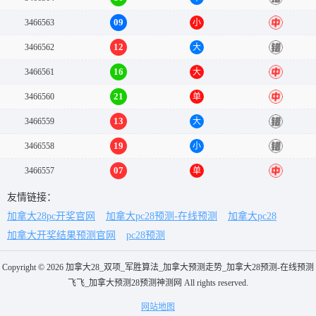
09
3466563
小
中
12
3466562
大
错
16
3466561
大
中
21
3466560
单
中
13
3466559
大
错
19
3466558
小
错
07
3466557
单
中
友情链接：
加拿大28pc开奖官网
加拿大pc28预测-在线预测
加拿大pc28
加拿大开奖结果预测官网
pc28预测
Copyright © 2026 加拿大28_双项_军胜算法_加拿大预测走势_加拿大28预测-在线预测
飞飞_加拿大预测28预测神测网 All rights reserved.
网站地图