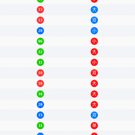
13
大
13
双
20
小
06
小
22
大
11
小
18
双
18
大
16
大
20
大
15
双
11
单