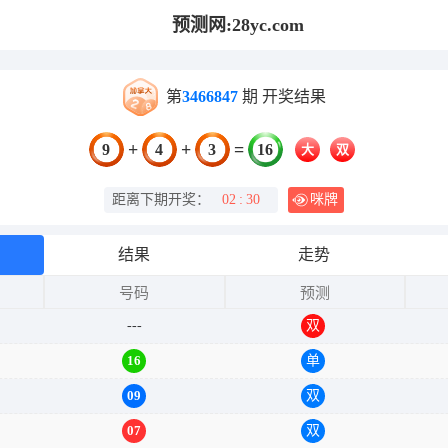
预测网:28yc.com
第
3466847
期 开奖结果
+
+
=
9
4
3
16
大
双
距离下期开奖：
02
:
30
咪牌
结果
走势
号码
预测
---
双
16
单
09
双
07
双