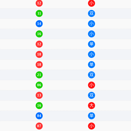
12
小
11
双
14
小
16
小
12
单
18
小
18
单
21
双
06
小
13
双
16
大
04
单
07
小