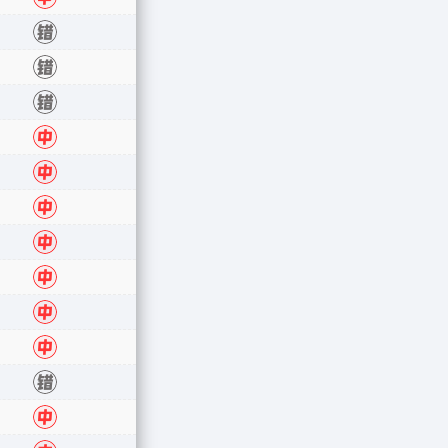
错
错
错
中
中
中
中
中
中
中
错
中