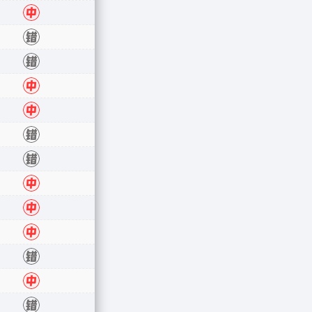
中
错
错
中
中
错
错
中
中
中
错
中
错