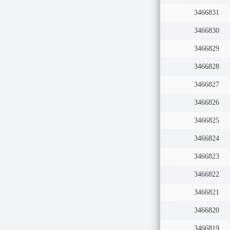
3466831
3466830
3466829
3466828
3466827
3466826
3466825
3466824
3466823
3466822
3466821
3466820
3466819