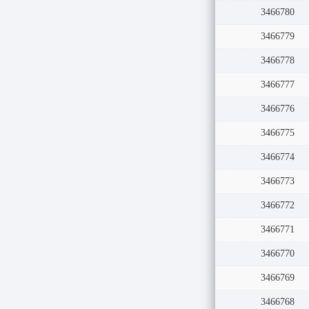
3466780
3466779
3466778
3466777
3466776
3466775
3466774
3466773
3466772
3466771
3466770
3466769
3466768