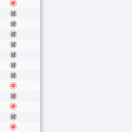
中
错
错
错
错
错
错
错
中
错
中
错
中