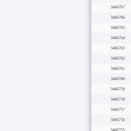
3466767
3466766
3466765
3466764
3466763
3466762
3466761
3466760
3466759
3466758
3466757
3466756
3466755