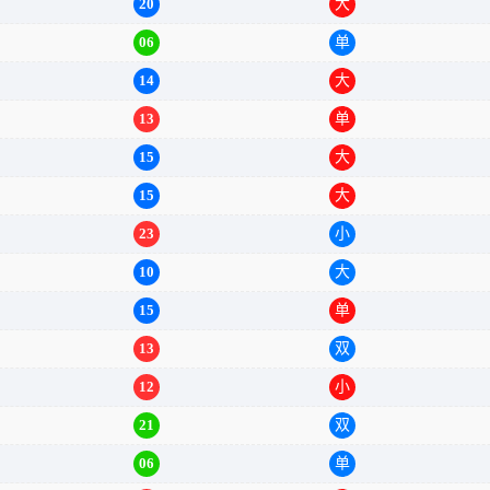
20
大
06
单
14
大
13
单
15
大
15
大
23
小
10
大
15
单
13
双
12
小
21
双
06
单