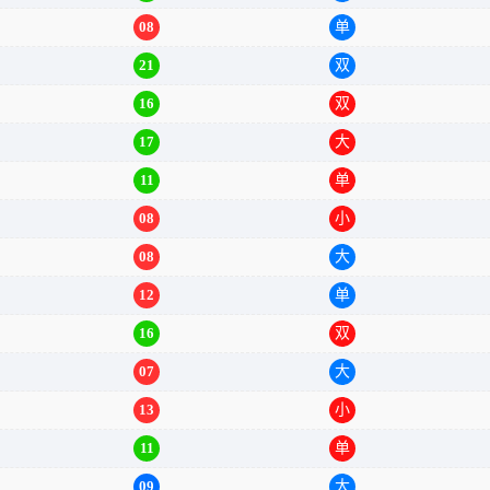
08
单
21
双
16
双
17
大
11
单
08
小
08
大
12
单
16
双
07
大
13
小
11
单
09
大