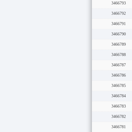
3466793
3466792
3466791
3466790
3466789
3466788
3466787
3466786
3466785
3466784
3466783
3466782
3466781