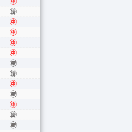
中
错
中
中
中
中
错
错
中
错
中
错
错