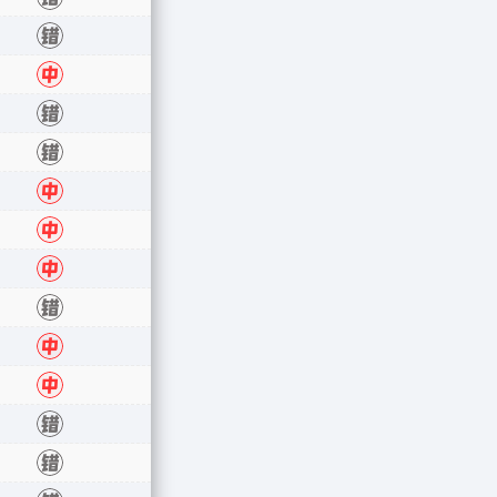
错
中
错
错
中
中
中
错
中
中
错
错