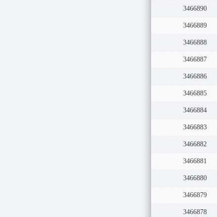
3466890
3466889
3466888
3466887
3466886
3466885
3466884
3466883
3466882
3466881
3466880
3466879
3466878