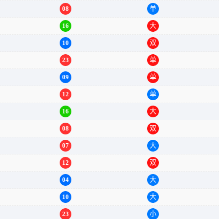
08
单
16
大
10
双
23
单
09
单
12
单
16
大
08
双
07
大
12
双
04
大
10
大
23
小