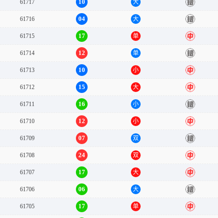
10
61717
大
错
04
61716
大
错
17
61715
单
中
12
61714
单
错
10
61713
小
中
15
61712
大
中
16
61711
小
错
12
61710
小
中
07
61709
双
错
24
61708
双
中
17
61707
大
中
06
61706
大
错
17
61705
单
中