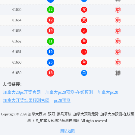
22
61665
双
中
12
61664
双
中
19
61663
大
中
11
61662
单
中
10
61661
小
中
25
61660
单
中
18
61659
单
错
友情链接：
加拿大28pc开奖官网
加拿大pc28预测-在线预测
加拿大pc28
加拿大开奖结果预测官网
pc28预测
Copyright © 2026 加拿大西28_双项_黑马算法_加拿大预测走势_加拿大28预测-在线预
测飞飞_加拿大预测28预测神测网 All rights reserved.
网站地图