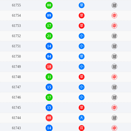
00
61755
单
错
09
61754
单
中
17
61753
单
中
21
61752
小
错
14
61751
小
错
04
61750
单
错
18
61749
小
错
11
61748
单
中
15
61747
小
错
17
61746
小
错
15
61745
单
中
08
61744
大
错
14
61743
双
中