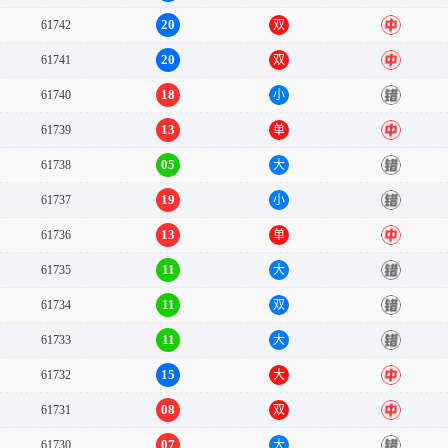
20
61742
双
中
20
61741
双
中
18
61740
小
错
13
61739
单
中
05
61738
大
错
19
61737
小
错
13
61736
单
中
11
61735
大
错
11
61734
双
错
11
61733
大
错
15
61732
大
中
08
61731
双
中
07
61730
大
错