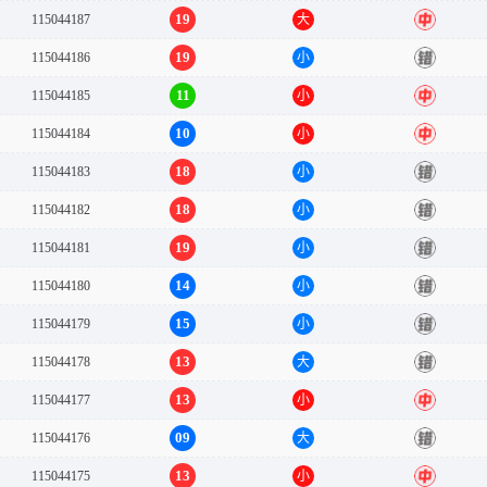
19
115044187
大
中
19
115044186
小
错
11
115044185
小
中
10
115044184
小
中
18
115044183
小
错
18
115044182
小
错
19
115044181
小
错
14
115044180
小
错
15
115044179
小
错
13
115044178
大
错
13
115044177
小
中
09
115044176
大
错
13
115044175
小
中