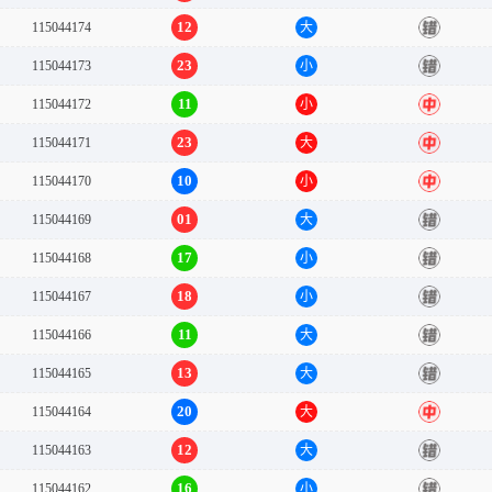
12
115044174
大
错
23
115044173
小
错
11
115044172
小
中
23
115044171
大
中
10
115044170
小
中
01
115044169
大
错
17
115044168
小
错
18
115044167
小
错
11
115044166
大
错
13
115044165
大
错
20
115044164
大
中
12
115044163
大
错
16
115044162
小
错