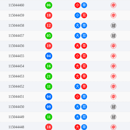
06
115044460
小
单
中
18
115044459
小
双
中
12
115044458
大
单
错
05
115044457
大
双
错
19
115044456
大
单
中
04
115044455
小
双
中
16
115044454
大
双
中
21
115044453
大
单
中
11
115044452
大
单
中
04
115044451
小
单
中
09
115044450
大
双
错
11
115044449
大
双
错
18
115044448
大
单
中