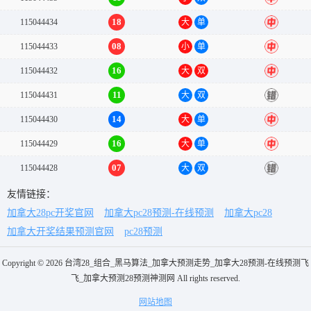
18
115044434
大
单
中
08
115044433
小
单
中
16
115044432
大
双
中
11
115044431
大
双
错
14
115044430
大
单
中
16
115044429
大
单
中
07
115044428
大
双
错
友情链接：
加拿大28pc开奖官网
加拿大pc28预测-在线预测
加拿大pc28
加拿大开奖结果预测官网
pc28预测
Copyright © 2026 台湾28_组合_黑马算法_加拿大预测走势_加拿大28预测-在线预测飞
飞_加拿大预测28预测神测网 All rights reserved.
网站地图